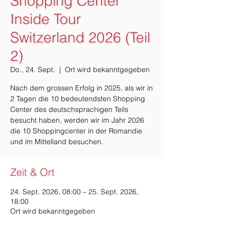
Shopping Center
Inside Tour
Switzerland 2026 (Teil
2)
Do., 24. Sept.
  |  
Ort wird bekanntgegeben
Nach dem grossen Erfolg in 2025, als wir in
2 Tagen die 10 bedeutendsten Shopping
Center des deutschsprachigen Teils
besucht haben, werden wir im Jahr 2026
die 10 Shoppingcenter in der Romandie
und im Mittelland besuchen.
Zeit & Ort
24. Sept. 2026, 08:00 – 25. Sept. 2026,
18:00
Ort wird bekanntgegeben