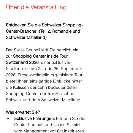
Über die Veranstaltung
Entdecken Sie die Schweizer Shopping-
Center-Branche! (Teil 2, Romandie und 
Schweizer Mittelland)
Der Swiss Council lädt Sie herzlich ein 
zur 
Shopping Center Inside Tour 
Switzerland 2026
, einer exklusiven 
Studienreise am 24. udn 25. September 
2026. Diese zweitmalig organisierte Tour 
bietet Ihnen einzigartige Einblicke hinter 
die Kulissen der zehn bedeutendsten 
Shopping-Center der französischen 
Schweiz und dem Schweizer Mittelland.
Was erwartet Sie?
Exklusive Führungen:
 Erleben Sie die 
Center hautnah und lassen Sie sich 
vom Management vor Ort inspirieren.