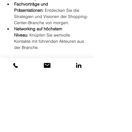
Fachvorträge und 
Präsentationen:
 Entdecken Sie die 
Strategien und Visionen der Shopping-
Center-Branche von morgen.
Networking auf höchstem 
Niveau:
 Knüpfen Sie wertvolle 
Kontakte mit führenden Akteuren aus 
der Branche.
Mehr anzeigen
Anmelden
Diese Veranstaltung teilen