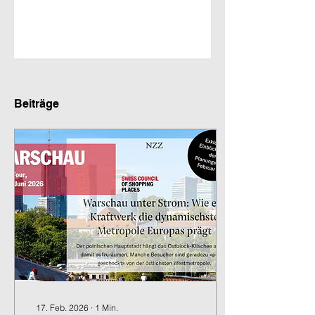
Beiträge
17. Feb. 2026
∙
1
Min.