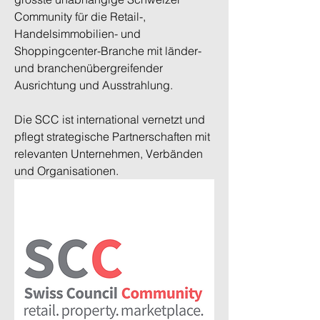
Community für die Retail-, 
Handelsimmobilien- und 
Shoppingcenter-Branche mit länder-
und branchenübergreifender 
Ausrichtung und Ausstrahlung.
Die SCC ist international vernetzt und 
pflegt strategische Partnerschaften mit 
relevanten Unternehmen, Verbänden 
und Organisationen. 