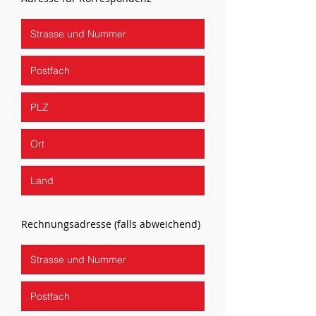
Rechnungsadresse (falls abweichend)