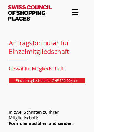
Antragsformular für
Einzelmitgliedschaft
Gewählte Mitgliedschaft:
Einzelmitgliedschaft - CHF 750.00/Jahr
In zwei Schritten zu Ihrer
Mitgliedschaft:
Formular ausfüllen und senden.