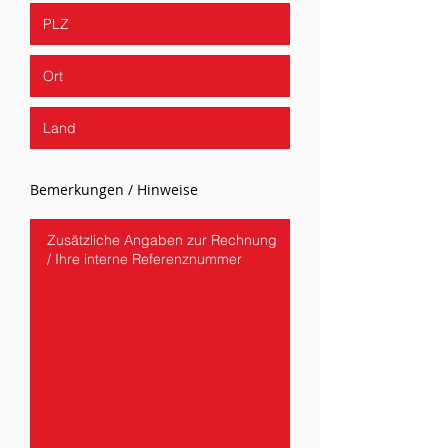
Bemerkungen / Hinweise