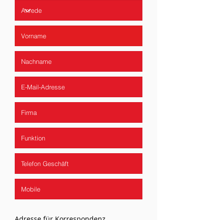
Adresse für Korrespondenz