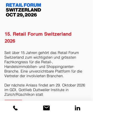
15. Retail Forum Switzerland
2026
Seit über 15 Jahren gehört das Retail Forum
Switzerland zum wichtigsten und grössten
Fachkongress für die Retail-,
Handelsimmobilien- und Shoppingcenter-
Branche. Eine unverzichtbare Plattform für die
Vertreter der involvierten Branchen.
Der nächste Anlass findet am 29. Oktober 2026
im GDI, Gottlieb Duttweiler
Institute in
Zürich/Rüschlikon statt
Mehr erfahren