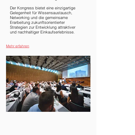
Der Kongress bietet eine einzigartige
Gelegenheit für Wissensaustausch,
Networking und die gemeinsame
Erarbeitung zukunftsorientierter
Strategien zur Entwicklung attraktiver
und nachhaltiger Einkaufserlebnisse.
Mehr erfahren