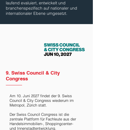
laufend evaluiert, entwickelt und
branchenspezifisch auf nationaler und
internationaler Ebene umgesetzt.
9. Swiss Council & City
Congress
Am 10. Juni 2027 findet der 9. Swiss
Council & City Congress wiederum im
Metropol, Zürich statt.
Der Swiss Council Congress ist die
zentrale Plattform für Fachleute aus der
Handelsimmobilien-, Shoppingcenter-
und Innenstadtentwicklung.