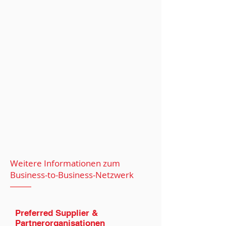
Weitere Informationen zum
Business-to-Business-Netzwerk
Preferred Supplier &
Partnerorganisationen