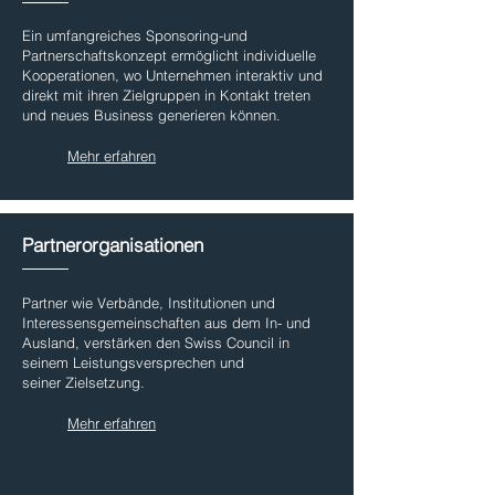
Ein umfangreiches Sponsoring-und
Partnerschaftskonzept ermöglicht individuelle
Kooperationen, wo Unternehmen interaktiv und
direkt mit ihren Zielgruppen in Kontakt treten
und neues Business generieren können.
Mehr erfahren
Partnerorganisationen
Partner wie Verbände, Institutionen und
Interessensgemeinschaften aus dem In- und
Ausland, verstärken den Swiss Council in
seinem Leistungsversprechen und
seiner Zielsetzung.
Mehr erfahren