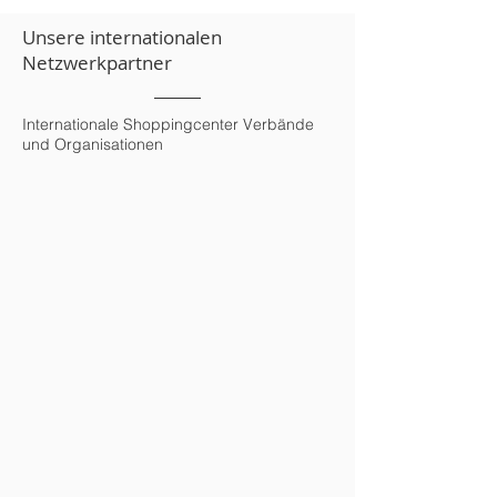
Unsere internationalen
Netzwerkpartner
Internationale Shoppingcenter Verbände
und Organisationen