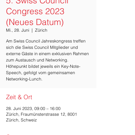
5. Swiss Council
Congress 2023
(Neues Datum)
Mi., 28. Juni
  |  
Zürich
Am Swiss Council Jahreskongress treffen
sich die Swiss Council Mitglieder und
externe Gäste in einem exklusiven Rahmen
zum Austausch und Networking.
Höhepunkt bildet jeweils ein Key-Note-
Speech, gefolgt vom gemeinsamen
Networking-Lunch.
Zeit & Ort
28. Juni 2023, 09:00 – 16:00
Zürich, Fraumünsterstrasse 12, 8001
Zürich, Schweiz