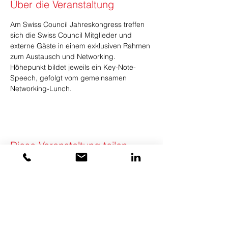
Über die Veranstaltung
Am Swiss Council Jahreskongress treffen 
sich die Swiss Council Mitglieder und 
externe Gäste in einem exklusiven Rahmen 
zum Austausch und Networking. 
Höhepunkt bildet jeweils ein Key-Note- 
Speech, gefolgt vom gemeinsamen 
Networking-Lunch.
Diese Veranstaltung teilen
KONTAKT