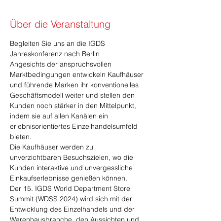
Über die Veranstaltung
Begleiten Sie uns an die IGDS 
Jahreskonferenz nach Berlin
Angesichts der anspruchsvollen 
Marktbedingungen entwickeln Kaufhäuser 
und führende Marken ihr konventionelles 
Geschäftsmodell weiter und stellen den 
Kunden noch stärker in den Mittelpunkt, 
indem sie auf allen Kanälen ein 
erlebnisorientiertes Einzelhandelsumfeld 
bieten.
Die Kaufhäuser werden zu 
unverzichtbaren Besuchszielen, wo die 
Kunden interaktive und unvergessliche 
Einkaufserlebnisse genießen können.
Der 15. IGDS World Department Store 
Summit (WDSS 2024) wird sich mit der 
Entwicklung des Einzelhandels und der 
Warenhausbranche, den Aussichten und 