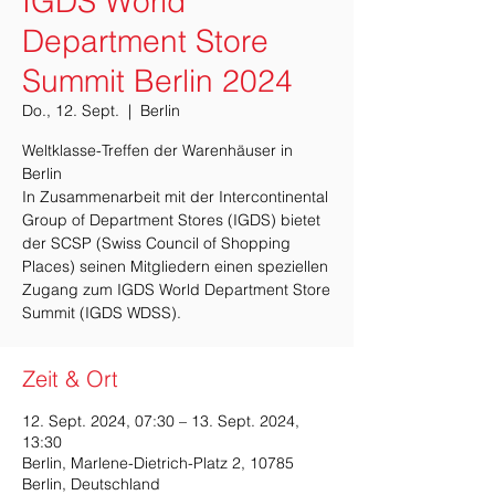
IGDS World
Department Store
Summit Berlin 2024
Do., 12. Sept.
  |  
Berlin
Weltklasse-Treffen der Warenhäuser in
Berlin
In Zusammenarbeit mit der Intercontinental
Group of Department Stores (IGDS) bietet
der SCSP (Swiss Council of Shopping
Places) seinen Mitgliedern einen speziellen
Zugang zum IGDS World Department Store
Summit (IGDS WDSS).
Zeit & Ort
12. Sept. 2024, 07:30 – 13. Sept. 2024,
13:30
Berlin, Marlene-Dietrich-Platz 2, 10785
Berlin, Deutschland