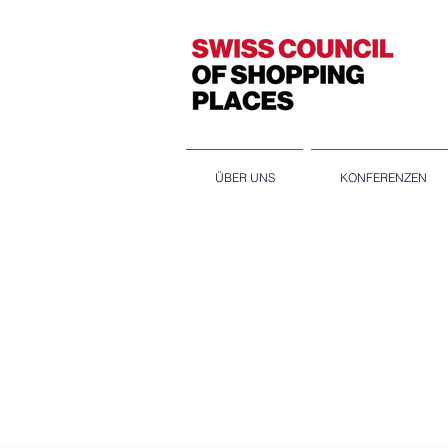
ÜBER UNS
KONFERENZEN