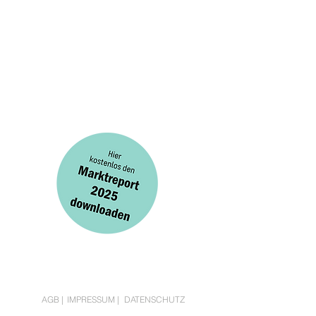
AGB
|
IMPRESSUM
|
DATENSCHUTZ