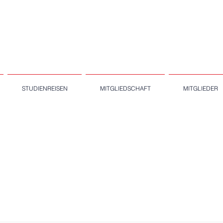
STUDIENREISEN
MITGLIEDSCHAFT
MITGLIEDER