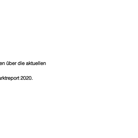
n über die aktuellen 
rktreport 2020.