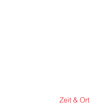
Zeit & Ort