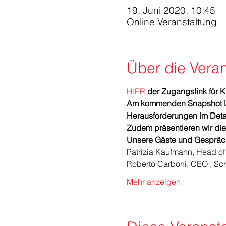
19. Juni 2020, 10:45
Online Veranstaltung
Über die Veran
HIER
 der Zugangslink für 
Am kommenden Snapshot LIV
Herausforderungen im Det
Zudem präsentieren wir die
Unsere Gäste und Gespräch
Patrizia Kaufmann, Head of
Roberto Carboni, CEO , Sc
Mehr anzeigen