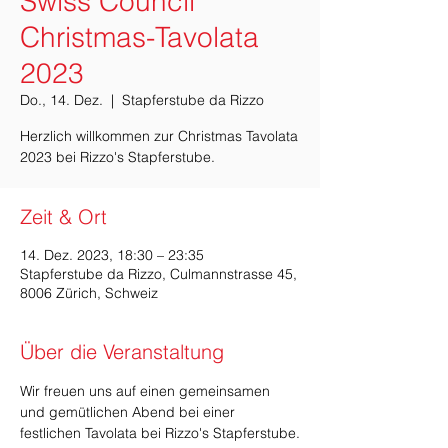
Swiss Council
Christmas-Tavolata
2023
Do., 14. Dez.
  |  
Stapferstube da Rizzo
Herzlich willkommen zur Christmas Tavolata
Zeit & Ort
14. Dez. 2023, 18:30 – 23:35
Stapferstube da Rizzo, Culmannstrasse 45,
8006 Zürich, Schweiz
Über die Veranstaltung
Wir freuen uns auf einen gemeinsamen 
und gemütlichen Abend bei einer 
festlichen Tavolata bei Rizzo's Stapferstube.