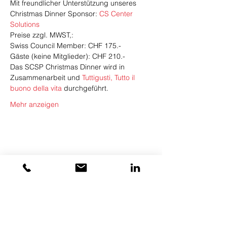
Mit freundlicher Unterstützung unseres 
Christmas Dinner Sponsor: 
CS Center 
Solutions
Preise zzgl. MWST,:
Swiss Council Member: CHF 175.-
Gäste (keine Mitglieder): CHF 210.-
Das SCSP Christmas Dinner wird in 
Zusammenarbeit und 
Tuttigusti, Tutto il 
buono della vita
 durchgeführt.
Mehr anzeigen
Diese Veranstaltung teilen