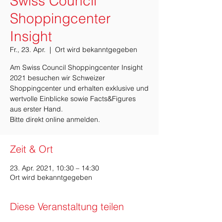
Swiss Council
Shoppingcenter
Insight
Fr., 23. Apr.
  |  
Ort wird bekanntgegeben
Am Swiss Council Shoppingcenter Insight
2021 besuchen wir Schweizer
Shoppingcenter und erhalten exklusive und
wertvolle Einblicke sowie Facts&Figures
aus erster Hand.
Bitte direkt online anmelden.
Zeit & Ort
23. Apr. 2021, 10:30 – 14:30
Ort wird bekanntgegeben
Diese Veranstaltung teilen