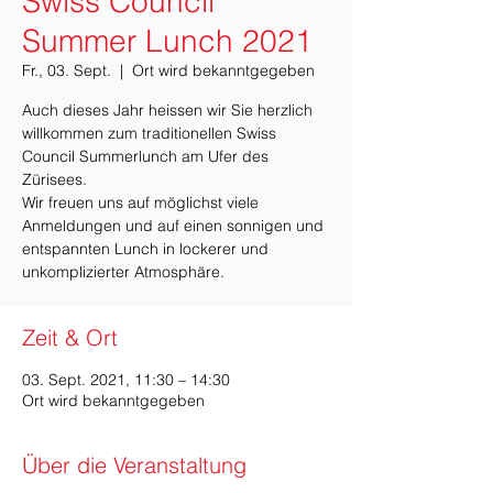
Swiss Council
Summer Lunch 2021
Fr., 03. Sept.
  |  
Ort wird bekanntgegeben
Auch dieses Jahr heissen wir Sie herzlich
willkommen zum traditionellen Swiss
Council Summerlunch am Ufer des
Zürisees.
Wir freuen uns auf möglichst viele
Anmeldungen und auf einen sonnigen und
entspannten Lunch in lockerer und
Zeit & Ort
03. Sept. 2021, 11:30 – 14:30
Ort wird bekanntgegeben
Über die Veranstaltung