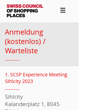
Anmeldung
(kostenlos) /
Warteliste
1. SCSP Experience Meeting
Sihlcity 2023
Sihlcity
Kalanderplatz 1, 8045