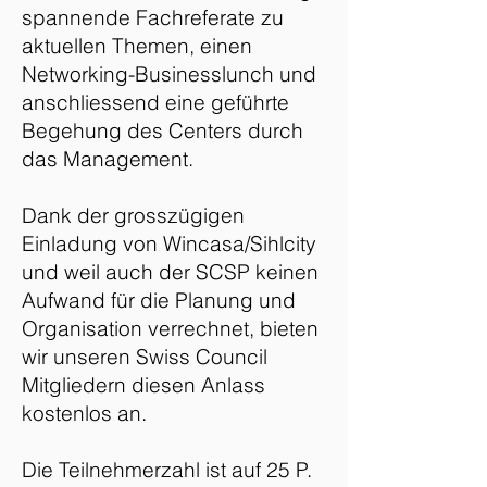
spannende Fachreferate zu
aktuellen Themen, einen
Networking-Businesslunch und
anschliessend eine geführte
Begehung des Centers durch
das Management.
Dank der grosszügigen
Einladung von Wincasa/Sihlcity
und weil auch der SCSP keinen
Aufwand für die Planung und
Organisation verrechnet, bieten
wir unseren Swiss Council
Mitgliedern diesen Anlass
kostenlos an.
Die Teilnehmerzahl ist auf 25 P.