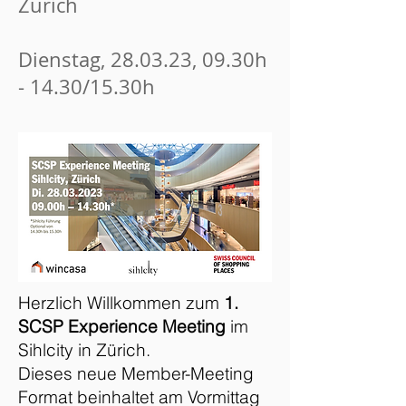
Zürich
Dienstag, 28.03.23, 09.30h
- 14.30/15.30h
Herzlich Willkommen zum
1.
SCSP Experience Meeting
im
Sihlcity in Zürich.
Dieses neue Member-Meeting
Format beinhaltet am Vormittag