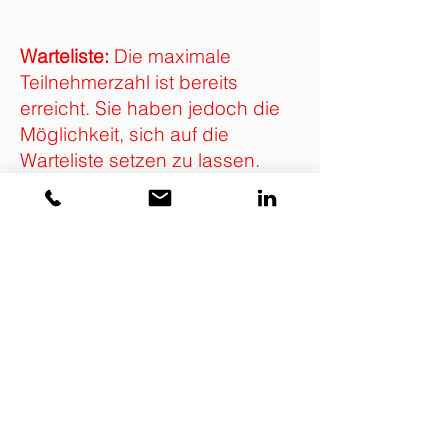
Warteliste:
Die maximale
Teilnehmerzahl ist bereits
erreicht. Sie haben jedoch die
Möglichkeit, sich auf die
Warteliste setzen zu lassen.
Falls Plätze frei werden sollten,
werden wir Sie benachrichtigen.