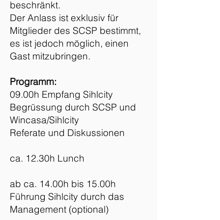
beschränkt.
Der Anlass ist exklusiv für
Mitglieder des SCSP bestimmt,
es ist jedoch möglich, einen
Gast mitzubringen.
Programm:
09.00h Empfang Sihlcity
Begrüssung durch SCSP und
Wincasa/Sihlcity
Referate und Diskussionen
ca. 12.30h Lunch
ab ca. 14.00h bis 15.00h
Führung Sihlcity durch das
Management (optional)