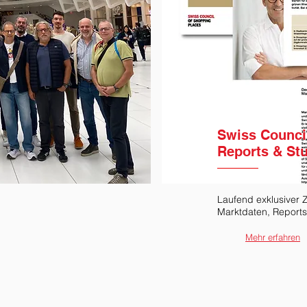
Swiss Counci
Reports & St
Laufend exklusiver 
Marktdaten, Reports
Mehr erfahren