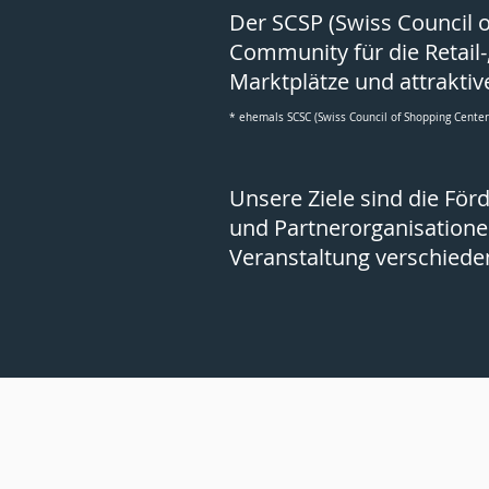
Der SCSP (Swiss Council 
Community für die Retail
Marktplätze und attraktiv
* ehemals SCSC (Swiss Council of Shopping Cente
Unsere Ziele sind die För
und Partnerorganisatione
Veranstaltung verschiede