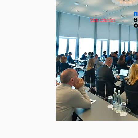
Mehr erfahren