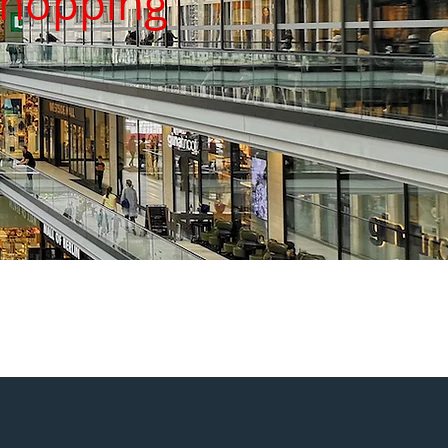
Shopping