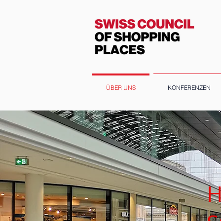
ÜBER UNS
KONFERENZEN
H