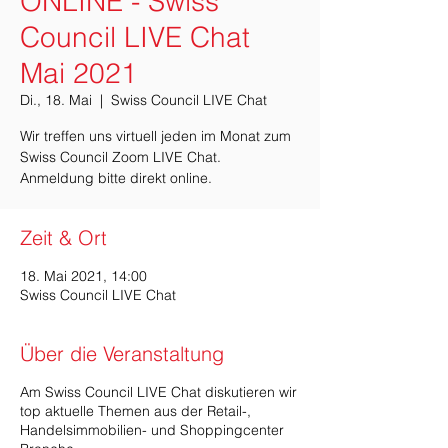
ONLINE - Swiss
Council LIVE Chat
Mai 2021
Di., 18. Mai
  |  
Swiss Council LIVE Chat
Wir treffen uns virtuell jeden im Monat zum
Swiss Council Zoom LIVE Chat.
Anmeldung bitte direkt online.
Zeit & Ort
18. Mai 2021, 14:00
Swiss Council LIVE Chat
Über die Veranstaltung
Am Swiss Council LIVE Chat diskutieren wir
top aktuelle Themen aus der Retail-,
Handelsimmobilien- und Shoppingcenter